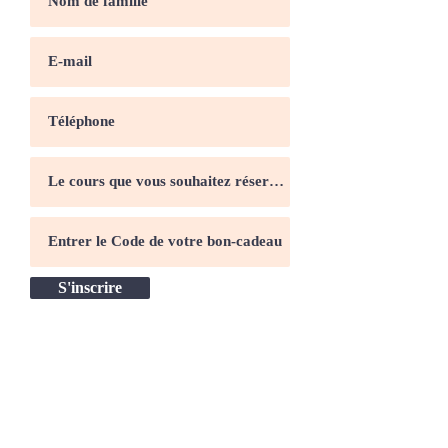
S'inscrire