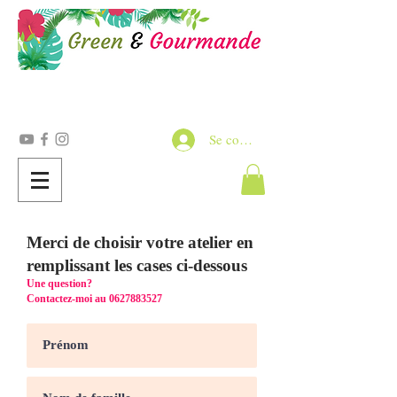
Se connecter
Merci de choisir votre atelier en
remplissant les cases ci-dessous
Une question?
Contactez-moi au
0627883527