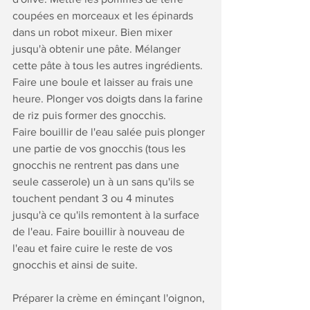
coupées en morceaux et les épinards 
dans un robot mixeur. Bien mixer 
jusqu'à obtenir une pâte. Mélanger 
cette pâte à tous les autres ingrédients. 
Faire une boule et laisser au frais une 
heure. Plonger vos doigts dans la farine 
de riz puis former des gnocchis.
Faire bouillir de l'eau salée puis plonger 
une partie de vos gnocchis (tous les 
gnocchis ne rentrent pas dans une 
seule casserole) un à un sans qu'ils se 
touchent pendant 3 ou 4 minutes 
jusqu'à ce qu'ils remontent à la surface 
de l'eau. Faire bouillir à nouveau de 
l'eau et faire cuire le reste de vos 
gnocchis et ainsi de suite.
Préparer la crème en éminçant l'oignon, 