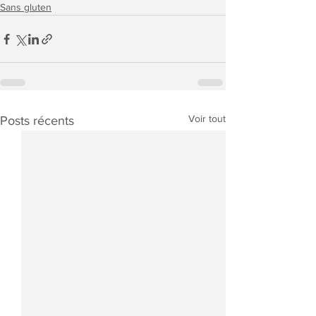
Sans gluten
Voir tout
Posts récents