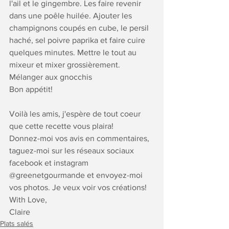
l'ail et le gingembre. Les faire revenir 
dans une poêle huilée. Ajouter les 
champignons coupés en cube, le persil 
haché, sel poivre paprika et faire cuire 
quelques minutes. Mettre le tout au 
mixeur et mixer grossièrement. 
Mélanger aux gnocchis
Bon appétit!
Voilà les amis, j'espère de tout coeur 
que cette recette vous plaira!
Donnez-moi vos avis en commentaires, 
taguez-moi sur les réseaux sociaux 
facebook et instagram 
@greenetgourmande et envoyez-moi 
vos photos. Je veux voir vos créations!
With Love,
Claire
Plats salés