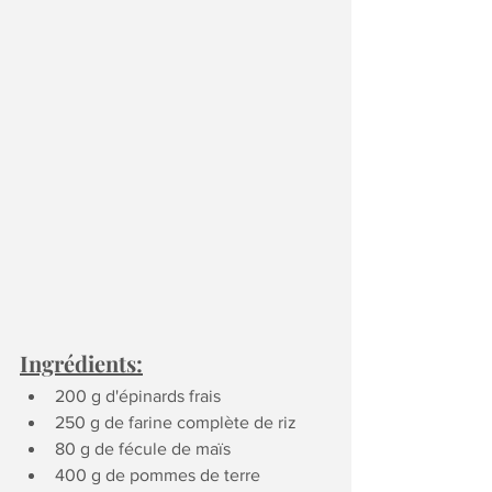
Ingrédients:
200 g d'épinards frais
250 g de farine complète de riz
80 g de fécule de maïs
400 g de pommes de terre