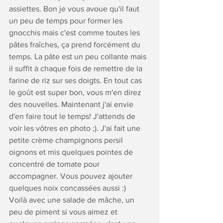
assiettes. Bon je vous avoue qu'il faut 
un peu de temps pour former les 
gnocchis mais c'est comme toutes les 
pâtes fraîches, ça prend forcément du 
temps. La pâte est un peu collante mais 
il suffit à chaque fois de remettre de la 
farine de riz sur ses doigts. En tout cas 
le goût est super bon, vous m'en direz 
des nouvelles. Maintenant j'ai envie 
d'en faire tout le temps! J'attends de 
voir les vôtres en photo ;). J'ai fait une 
petite crème champignons persil 
oignons et mis quelques pointes de 
concentré de tomate pour 
accompagner. Vous pouvez ajouter 
quelques noix concassées aussi :)
Voilà avec une salade de mâche, un 
peu de piment si vous aimez et 