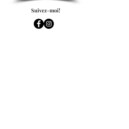
Suivez-moi!