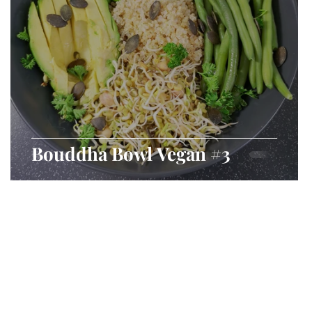
Bouddha Bowl Vegan #3