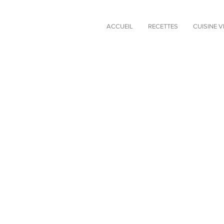
ACCUEIL
RECETTES
CUISINE 